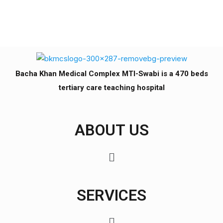
Bacha Khan Medical Complex MTI-Swabi is a 470 beds
tertiary care teaching hospital
ABOUT US
SERVICES